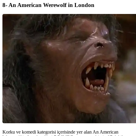
8- An American Werewolf in London
Korku ve komedi kategorisi içerisinde yer alan An American