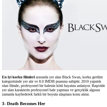
En iyi korku filmleri
arasında yer alan Black Swan, korku gerilim
kategorisinde yer alır ve 8.0 IMDB puanına sahiptir. 2010 yapımlı
olan filmde, profesyonel bir balenin kötü hayatını anlatıyor. Başrolde
yer alan karakterin profesyonel bale yapması ve gerçeklik algısını
zamanla kaybederek farklı bir boyuta ulaşması konu alınır.
3- Death Becomes Her