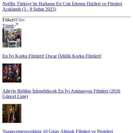
Netflix Türkiye’de Haftanın En Çok İzlenen Dizileri ve Filmleri
Açıklandı (3 - 9 Şubat 2025)
Etiket
#
Film
Tümü
En İyi Korku Filmleri! Oscar Ödüllü Korku Filmleri!
Aileyle Birlikte İzlenebilecek En İyi Animasyon Filmleri (2026
Güncel Liste)
Vazgeçemeyeceğiniz 10 Giray Altınok Filmleri ve Projeleri