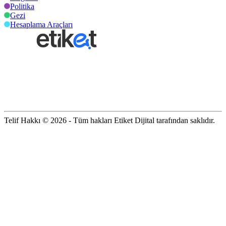
Politika
Gezi
Hesaplama Araçları
Telif Hakkı © 2026 - Tüm hakları Etiket Dijital tarafından saklıdır.