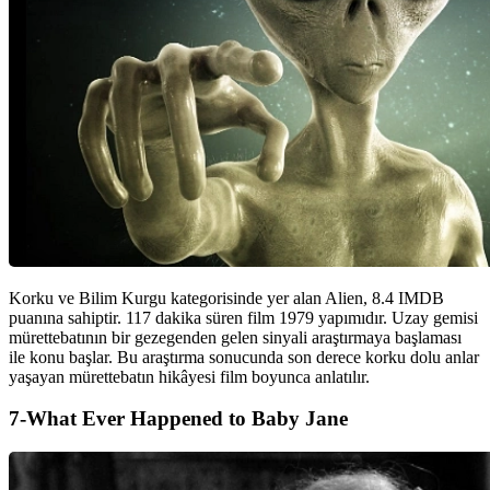
Korku ve Bilim Kurgu kategorisinde yer alan Alien, 8.4 IMDB
puanına sahiptir. 117 dakika süren film 1979 yapımıdır. Uzay gemisi
mürettebatının bir gezegenden gelen sinyali araştırmaya başlaması
ile konu başlar. Bu araştırma sonucunda son derece korku dolu anlar
yaşayan mürettebatın hikâyesi film boyunca anlatılır.
7-What Ever Happened to Baby Jane