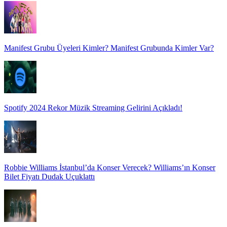
Manifest Grubu Üyeleri Kimler? Manifest Grubunda Kimler Var?
Spotify 2024 Rekor Müzik Streaming Gelirini Açıkladı!
Robbie Williams İstanbul’da Konser Verecek? Williams’ın Konser
Bilet Fiyatı Dudak Uçuklattı