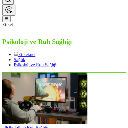
Etiket
#
Psikoloji ve Ruh Sağlığı
Etiket.net
Sağlık
Psikoloji ve Ruh Sağlığı
#
Psikoloji ve Ruh Sağlığı