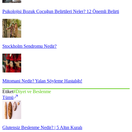
Psikolojisi Bozuk Çocuğun Belirtileri Neler? 12 Önemli Belirti
Stockholm Sendromu Nedir?
Mitomani Nedir? Yalan Söyleme Hastalığı!
Etiket
#
Diyet ve Beslenme
Tümü
Glutensiz Beslenme Nedir? | 5 Altın Kuralı