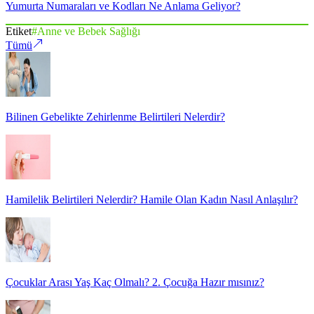
Yumurta Numaraları ve Kodları Ne Anlama Geliyor?
Etiket
#
Anne ve Bebek Sağlığı
Tümü
Bilinen Gebelikte Zehirlenme Belirtileri Nelerdir?
Hamilelik Belirtileri Nelerdir? Hamile Olan Kadın Nasıl Anlaşılır?
Çocuklar Arası Yaş Kaç Olmalı? 2. Çocuğa Hazır mısınız?