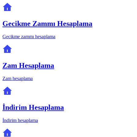
Gecikme Zammı Hesaplama
Gecikme zammı hesaplama
Zam Hesaplama
Zam hesaplama
İndirim Hesaplama
İndirim hesaplama