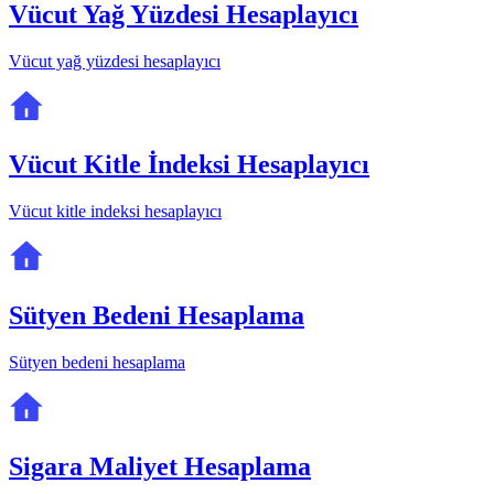
Vücut Yağ Yüzdesi Hesaplayıcı
Vücut yağ yüzdesi hesaplayıcı
Vücut Kitle İndeksi Hesaplayıcı
Vücut kitle indeksi hesaplayıcı
Sütyen Bedeni Hesaplama
Sütyen bedeni hesaplama
Sigara Maliyet Hesaplama