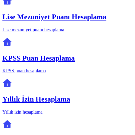
Lise Mezuniyet Puanı Hesaplama
Lise mezuniyet puanı hesaplama
KPSS Puan Hesaplama
KPSS puan hesaplama
Yıllık İzin Hesaplama
Yıllık izin hesaplama