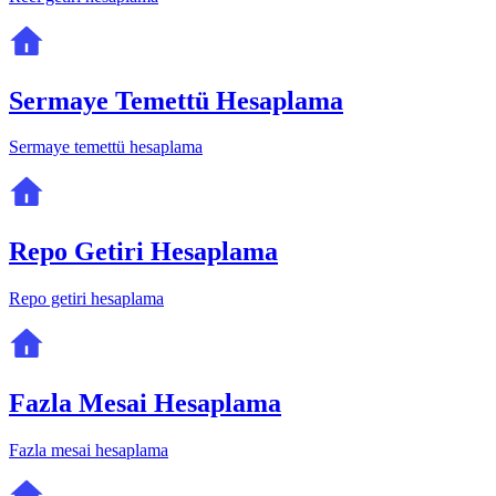
Sermaye Temettü Hesaplama
Sermaye temettü hesaplama
Repo Getiri Hesaplama
Repo getiri hesaplama
Fazla Mesai Hesaplama
Fazla mesai hesaplama