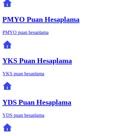
PMYO Puan Hesaplama
PMYO puan hesaplama
YKS Puan Hesaplama
YKS puan hesaplama
YDS Puan Hesaplama
YDS puan hesaplama