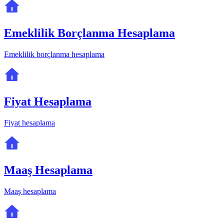
Emeklilik Borçlanma Hesaplama
Emeklilik borçlanma hesaplama
Fiyat Hesaplama
Fiyat hesaplama
Maaş Hesaplama
Maaş hesaplama