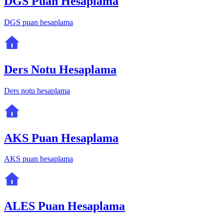
DGS Puan Hesaplama
DGS puan hesaplama
Ders Notu Hesaplama
Ders notu hesaplama
AKS Puan Hesaplama
AKS puan hesaplama
ALES Puan Hesaplama