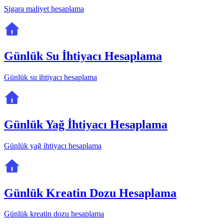
Sigara maliyet hesaplama
Günlük Su İhtiyacı Hesaplama
Günlük su ihtiyacı hesaplama
Günlük Yağ İhtiyacı Hesaplama
Günlük yağ ihtiyacı hesaplama
Günlük Kreatin Dozu Hesaplama
Günlük kreatin dozu hesaplama