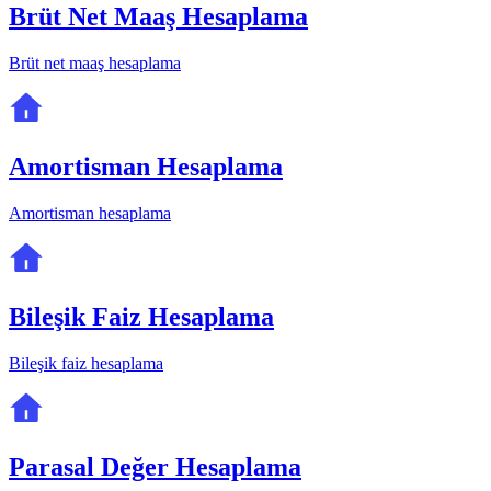
Brüt Net Maaş Hesaplama
Brüt net maaş hesaplama
Amortisman Hesaplama
Amortisman hesaplama
Bileşik Faiz Hesaplama
Bileşik faiz hesaplama
Parasal Değer Hesaplama