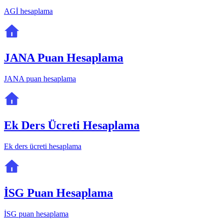
AGİ hesaplama
JANA Puan Hesaplama
JANA puan hesaplama
Ek Ders Ücreti Hesaplama
Ek ders ücreti hesaplama
İSG Puan Hesaplama
İSG puan hesaplama