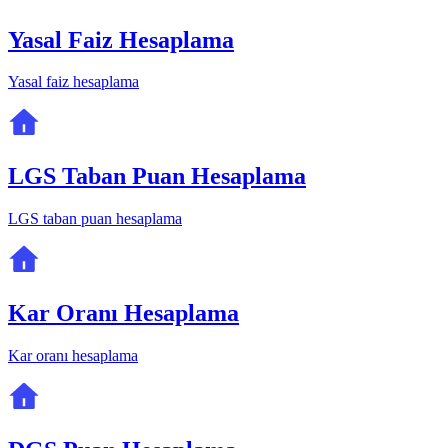
Yasal Faiz Hesaplama
Yasal faiz hesaplama
LGS Taban Puan Hesaplama
LGS taban puan hesaplama
Kar Oranı Hesaplama
Kar oranı hesaplama