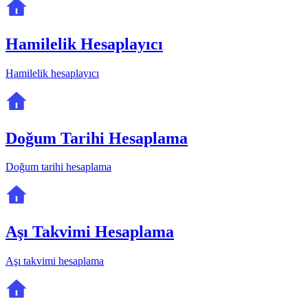
Hamilelik Hesaplayıcı
Hamilelik hesaplayıcı
Doğum Tarihi Hesaplama
Doğum tarihi hesaplama
Aşı Takvimi Hesaplama
Aşı takvimi hesaplama