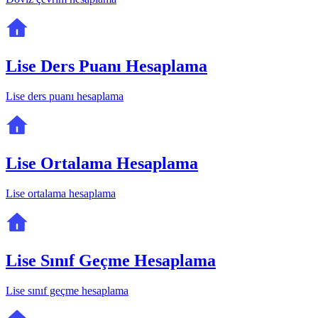
Lise Ders Puanı Hesaplama
Lise ders puanı hesaplama
Lise Ortalama Hesaplama
Lise ortalama hesaplama
Lise Sınıf Geçme Hesaplama
Lise sınıf geçme hesaplama