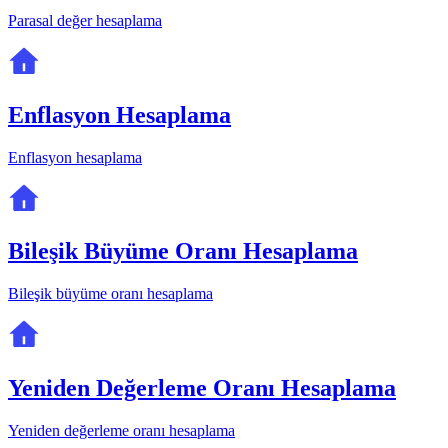
Parasal değer hesaplama
Enflasyon Hesaplama
Enflasyon hesaplama
Bileşik Büyüme Oranı Hesaplama
Bileşik büyüme oranı hesaplama
Yeniden Değerleme Oranı Hesaplama
Yeniden değerleme oranı hesaplama