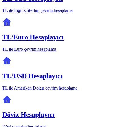
TL ile İngiliz Sterlini çevrim hesaplama
TL/Euro Hesaplayıcı
TL ile Euro çevrim hesaplama
TL/USD Hesaplayıcı
TL ile Amerikan Doları çevrim hesaplama
Döviz Hesaplayıcı
Döviz çevrim hesaplama