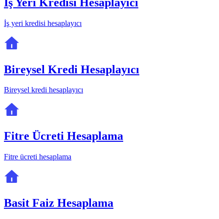
İş Yeri Kredisi Hesaplayıcı
İş yeri kredisi hesaplayıcı
Bireysel Kredi Hesaplayıcı
Bireysel kredi hesaplayıcı
Fitre Ücreti Hesaplama
Fitre ücreti hesaplama
Basit Faiz Hesaplama