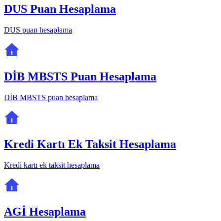
DUS Puan Hesaplama
DUS puan hesaplama
DİB MBSTS Puan Hesaplama
DİB MBSTS puan hesaplama
Kredi Kartı Ek Taksit Hesaplama
Kredi kartı ek taksit hesaplama
AGİ Hesaplama