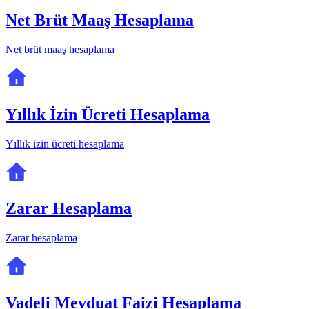
Net Brüt Maaş Hesaplama
Net brüt maaş hesaplama
Yıllık İzin Ücreti Hesaplama
Yıllık izin ücreti hesaplama
Zarar Hesaplama
Zarar hesaplama
Vadeli Mevduat Faizi Hesaplama