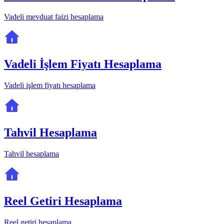
Vadeli mevduat faizi hesaplama
Vadeli İşlem Fiyatı Hesaplama
Vadeli işlem fiyatı hesaplama
Tahvil Hesaplama
Tahvil hesaplama
Reel Getiri Hesaplama
Reel getiri hesaplama