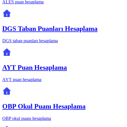
ALES puan hesaplama
DGS Taban Puanları Hesaplama
DGS taban puanları hesaplama
AYT Puan Hesaplama
AYT puan hesaplama
OBP Okul Puanı Hesaplama
OBP okul puanı hesaplama