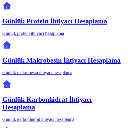
Günlük Protein İhtiyacı Hesaplama
Günlük protein ihtiyacı hesaplama
Günlük Makrobesin İhtiyacı Hesaplama
Günlük makrobesin ihtiyacı hesaplama
Günlük Karbonhidrat İhtiyacı
Hesaplama
Günlük karbonhidrat ihtiyacı hesaplama