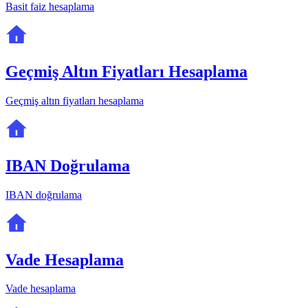
Basit faiz hesaplama
Geçmiş Altın Fiyatları Hesaplama
Geçmiş altın fiyatları hesaplama
IBAN Doğrulama
IBAN doğrulama
Vade Hesaplama
Vade hesaplama