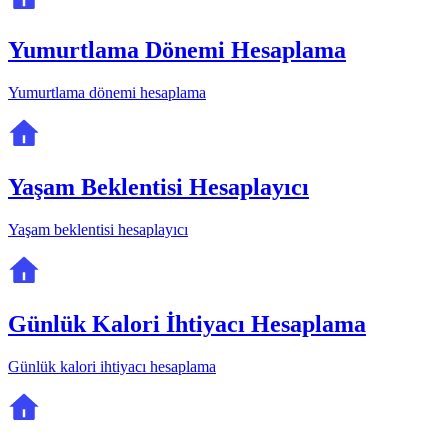
Yumurtlama Dönemi Hesaplama
Yumurtlama dönemi hesaplama
Yaşam Beklentisi Hesaplayıcı
Yaşam beklentisi hesaplayıcı
Günlük Kalori İhtiyacı Hesaplama
Günlük kalori ihtiyacı hesaplama