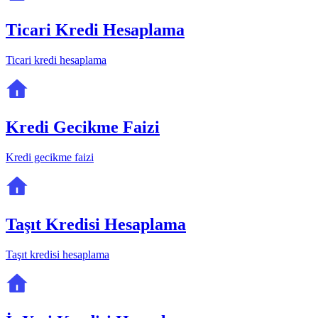
Ticari Kredi Hesaplama
Ticari kredi hesaplama
Kredi Gecikme Faizi
Kredi gecikme faizi
Taşıt Kredisi Hesaplama
Taşıt kredisi hesaplama