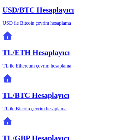
USD/BTC Hesaplayıcı
USD ile Bitcoin çevrim hesaplama
TL/ETH Hesaplayıcı
TL ile Ethereum çevrim hesaplama
TL/BTC Hesaplayıcı
TL ile Bitcoin çevrim hesaplama
TL/GBP Hesaplayıcı