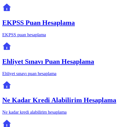
EKPSS Puan Hesaplama
EKPSS puan hesaplama
Ehliyet Sınavı Puan Hesaplama
Ehliyet sınavı puan hesaplama
Ne Kadar Kredi Alabilirim Hesaplama
Ne kadar kredi alabilirim hesaplama