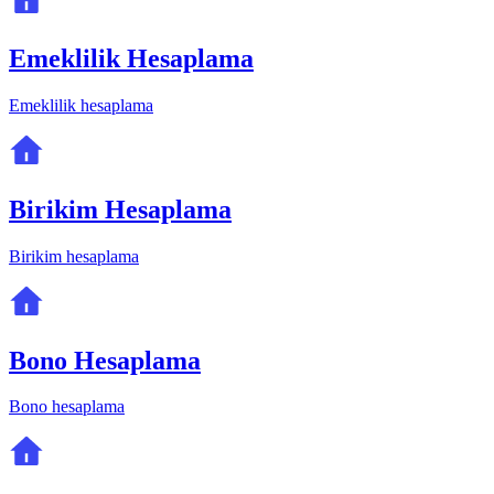
Emeklilik Hesaplama
Emeklilik hesaplama
Birikim Hesaplama
Birikim hesaplama
Bono Hesaplama
Bono hesaplama