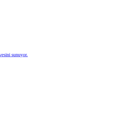
vesini sunuyor.