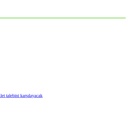
t talebini karşılayacak