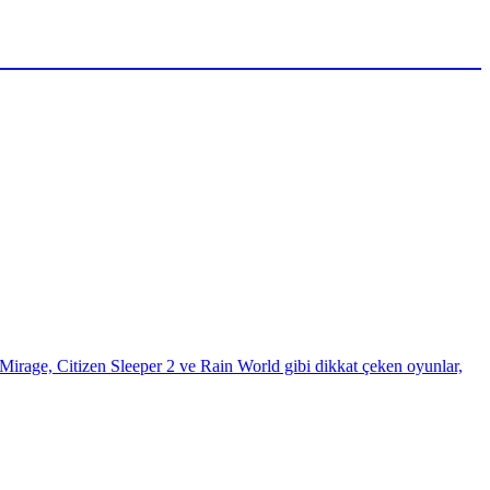
Mirage, Citizen Sleeper 2 ve Rain World gibi dikkat çeken oyunlar,