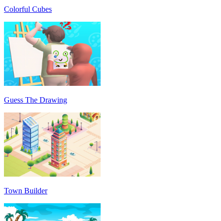
Colorful Cubes
Guess The Drawing
Town Builder