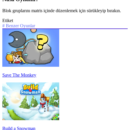
Blok gruplarını matris içinde düzenlemek için sürükleyip bırakın.
Etiket
#
Benzer Oyunlar
Save The Monkey
Build a Snowman