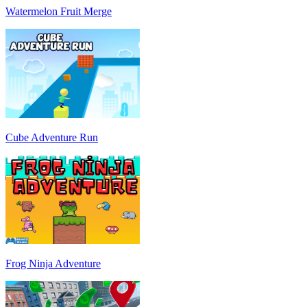
Watermelon Fruit Merge
Cube Adventure Run
Frog Ninja Adventure