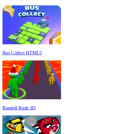
Bus Collect HTML5
Ragdoll Rush 3D