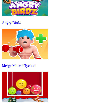
Angry Birdz
Merge Muscle Tycoon