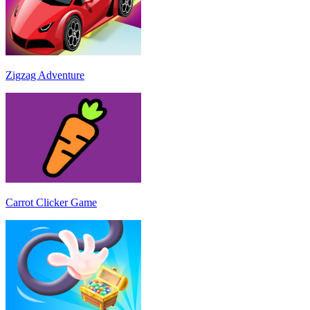
Zigzag Adventure
Carrot Clicker Game