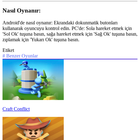
Nasıl Oynanır:
Android'de nasıl oynanır: Ekrandaki dokunmatik butonları
kullanarak oyuncuyu kontrol edin. PC'de: Sola hareket etmek için
'Sol Ok' tuşuna basın, sağa hareket etmek için 'Sağ Ok' tuşuna basın,
zıplamak için 'Yukarı Ok' tuşuna basın.
Etiket
#
Benzer Oyunlar
Craft Conflict