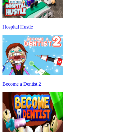
Hospital Hustle
Become a Dentist 2