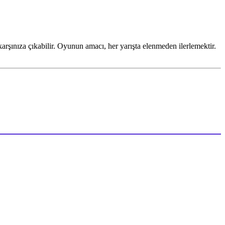
arşınıza çıkabilir. Oyunun amacı, her yarışta elenmeden ilerlemektir.