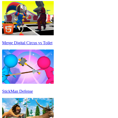
Merge Digital Circus vs Toilet
StickMan Defense