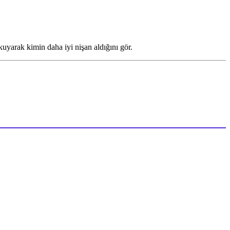
kuyarak kimin daha iyi nişan aldığını gör.