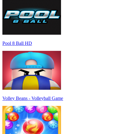
Pool 8 Ball HD
Volley Beans - Volleyball Game