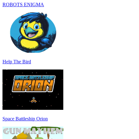
ROBOTS ENIGMA
Help The Bird
Space Battleship Orion