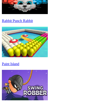
Rabbit Punch Rabbit
Paint Island