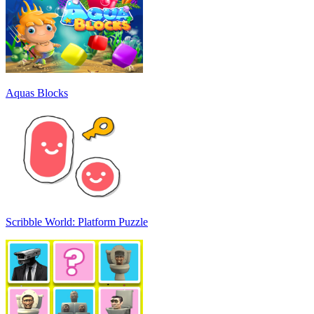
Aquas Blocks
Scribble World: Platform Puzzle