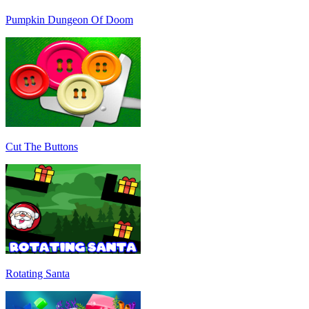
Pumpkin Dungeon Of Doom
Cut The Buttons
Rotating Santa