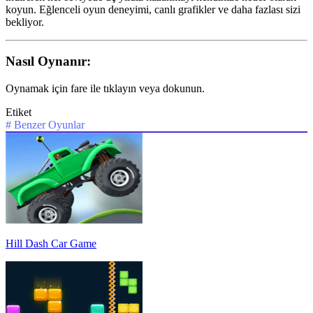
koyun. Eğlenceli oyun deneyimi, canlı grafikler ve daha fazlası sizi
bekliyor.
Nasıl Oynanır:
Oynamak için fare ile tıklayın veya dokunun.
Etiket
#
Benzer Oyunlar
Hill Dash Car Game