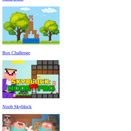
Box Challenge
Noob Skyblock