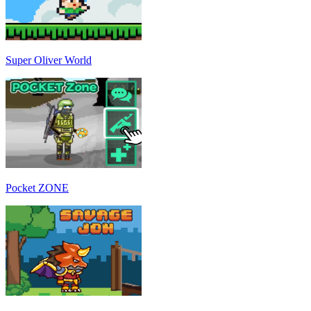
Super Oliver World
Pocket ZONE