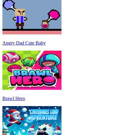
Angry Dad Cute Baby
Brawl Hero