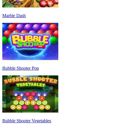
Marble Dash
Bubble Shooter Pop
Bubble Shooter Vegetables