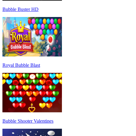
Bubble Buster HD
Royal Bubble Blast
Bubble Shooter Valentines