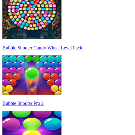
Bubble Shooter Candy Wheel Level Pack
Bubble Shooter Pro 2