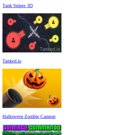
Tank Sniper 3D
Tanked.io
Halloween Zombie Cannon