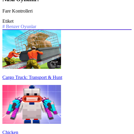
Fare Kontrolleri
Etiket
#
Benzer Oyunlar
Cargo Truck: Transport & Hunt
Chicken