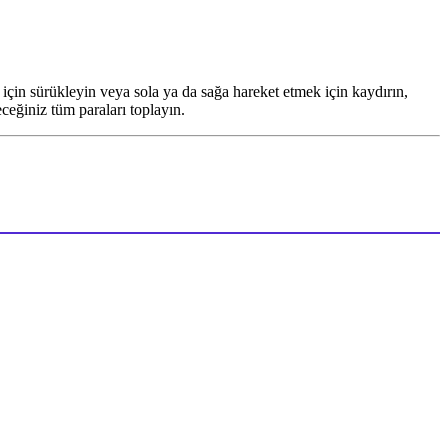
için sürükleyin veya sola ya da sağa hareket etmek için kaydırın,
ceğiniz tüm paraları toplayın.