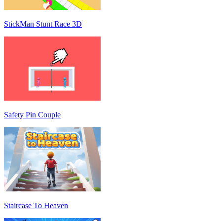
StickMan Stunt Race 3D
Safety Pin Couple
Staircase To Heaven