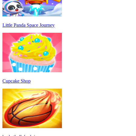
Little Panda Space Journey
Cupcake Shop