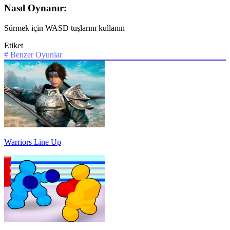
Nasıl Oynanır:
Sürmek için WASD tuşlarını kullanın
Etiket
#
Benzer Oyunlar
Warriors Line Up