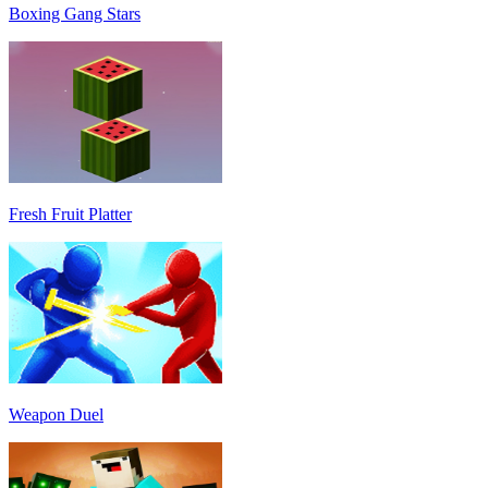
Boxing Gang Stars
Fresh Fruit Platter
Weapon Duel