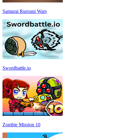
Samurai Rurouni Wars
Swordbattle.io
Zombie Mission 10