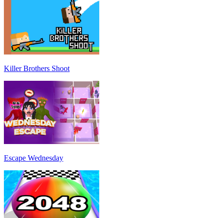
Killer Brothers Shoot
Escape Wednesday