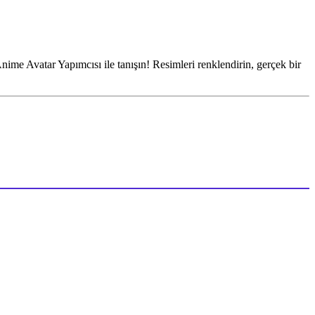
Anime Avatar Yapımcısı ile tanışın! Resimleri renklendirin, gerçek bir