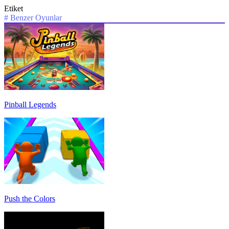
Etiket
#
Benzer Oyunlar
Pinball Legends
Push the Colors