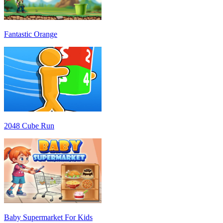
Fantastic Orange
2048 Cube Run
Baby Supermarket For Kids