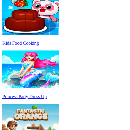
Kids Food Cooking
Princess Party Dress Up