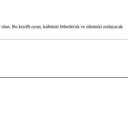
olun. Bu keyifli oyun, kalbinizi fethedecek ve zihninizi zorlayacak