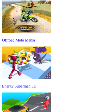
Offroad Moto Mania
Energy Superman 3D