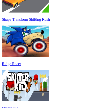
Shape Transform Shifting Rush
Ridge Racer