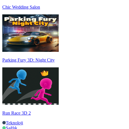
Chic Wedding Salon
Parking Fury 3D: Night City
Run Race 3D 2
Teknoloji
Sağlık