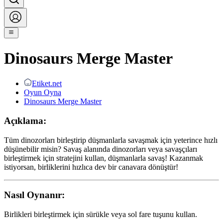
Dinosaurs Merge Master
Etiket.net
Oyun Oyna
Dinosaurs Merge Master
Açıklama:
Tüm dinozorları birleştirip düşmanlarla savaşmak için yeterince hızlı
düşünebilir misin? Savaş alanında dinozorları veya savaşçıları
birleştirmek için stratejini kullan, düşmanlarla savaş! Kazanmak
istiyorsan, birliklerini hızlıca dev bir canavara dönüştür!
Nasıl Oynanır:
Birlikleri birleştirmek için sürükle veya sol fare tuşunu kullan.