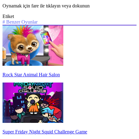
Oynamak için fare ile tıklayın veya dokunun
Etiket
#
Benzer Oyunlar
Rock Star Animal Hair Salon
Super Friday Night Squid Challenge Game