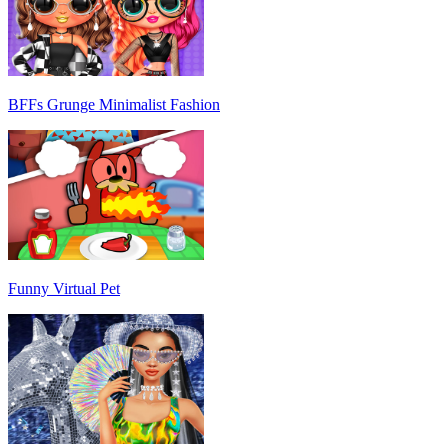
BFFs Grunge Minimalist Fashion
Funny Virtual Pet