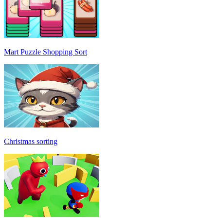
Mart Puzzle Shopping Sort
Christmas sorting