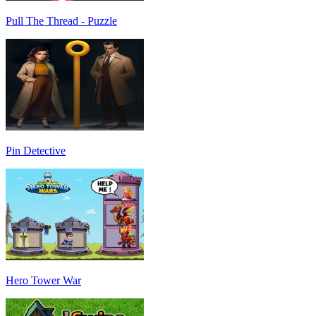
Pull The Thread - Puzzle
Pin Detective
Hero Tower War