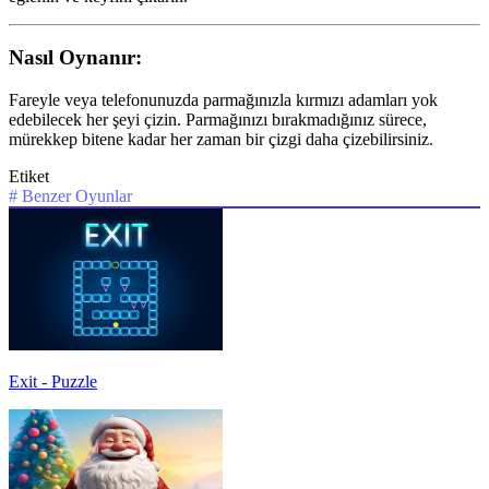
Nasıl Oynanır:
Fareyle veya telefonunuzda parmağınızla kırmızı adamları yok
edebilecek her şeyi çizin. Parmağınızı bırakmadığınız sürece,
mürekkep bitene kadar her zaman bir çizgi daha çizebilirsiniz.
Etiket
#
Benzer Oyunlar
Exit - Puzzle