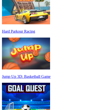
Hard Parkour Racing
Jump Up 3D: Basketball Game