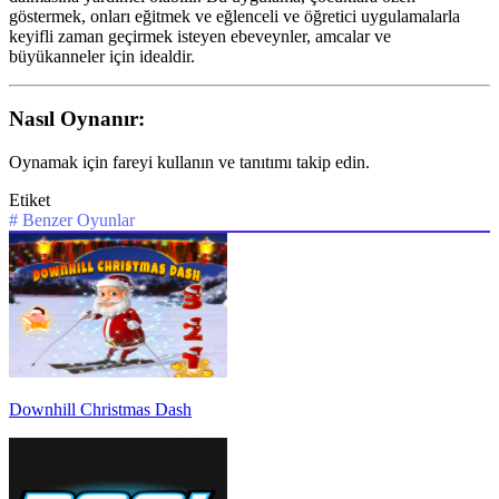
göstermek, onları eğitmek ve eğlenceli ve öğretici uygulamalarla
keyifli zaman geçirmek isteyen ebeveynler, amcalar ve
büyükanneler için idealdir.
Nasıl Oynanır:
Oynamak için fareyi kullanın ve tanıtımı takip edin.
Etiket
#
Benzer Oyunlar
Downhill Christmas Dash