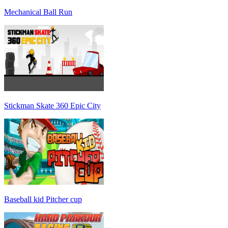
Mechanical Ball Run
Stickman Skate 360 Epic City
Baseball kid Pitcher cup