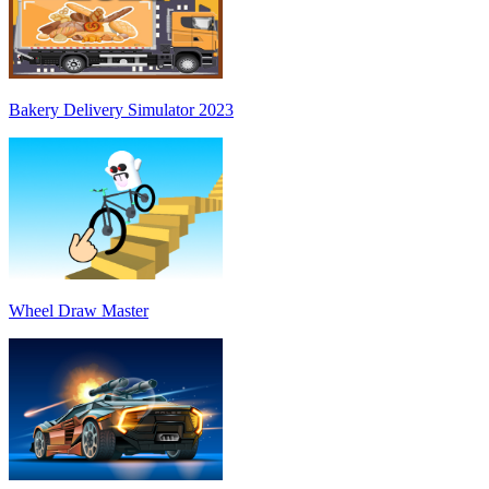
Bakery Delivery Simulator 2023
Wheel Draw Master