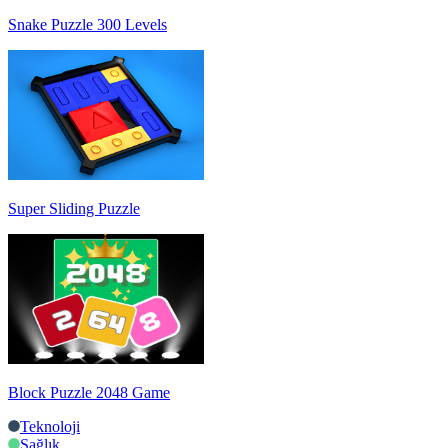
Snake Puzzle 300 Levels
Super Sliding Puzzle
Block Puzzle 2048 Game
Teknoloji
Sağlık