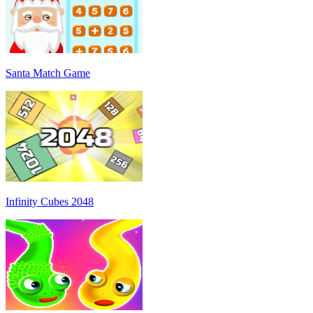
Santa Match Game
Infinity Cubes 2048