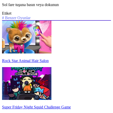
Sol fare tuşuna basın veya dokunun
Etiket
#
Benzer Oyunlar
Rock Star Animal Hair Salon
Super Friday Night Squid Challenge Game