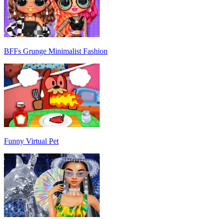
BFFs Grunge Minimalist Fashion
Funny Virtual Pet