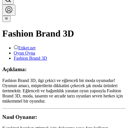
Fashion Brand 3D
Etiket.net
Oyun Oyna
Fashion Brand 3D
Açıklama:
Fashion Brand 3D, ilgi çekici ve eğlenceli bir moda oyunudur!
Oyunun amacı, müşterilerin dikkatini çekecek şık moda ürünleri
üretmektir. Eğlenceli ve bağımlılık yaratan oyun yapısıyla Fashion
Brand 3D, moda, tasarım ve arcade tarzı oyunları seven herkes için
mükemmel bir oyundur.
Nasıl Oynanır: