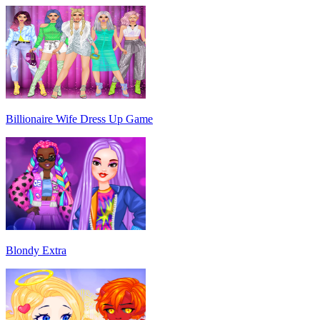
Billionaire Wife Dress Up Game
Blondy Extra