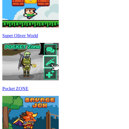
Super Oliver World
Pocket ZONE