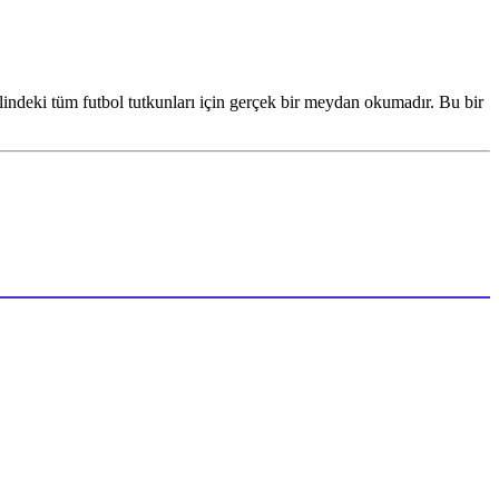
indeki tüm futbol tutkunları için gerçek bir meydan okumadır. Bu bir