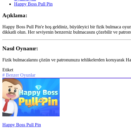
Happy Boss Pull Pin
Açıklama:
Happy Boss Pull Pin'e hoş geldiniz, büyüleyici bir fizik bulmaca oyunu
dikkatli olun. Her seviyenin benzersiz bulmacasını çözebilir ve patro
Nasıl Oynanır:
Fizik bulmacalarını çözün ve patronunuzu tehlikelerden koruyarak Ha
Etiket
#
Benzer Oyunlar
Happy Boss Pull Pin