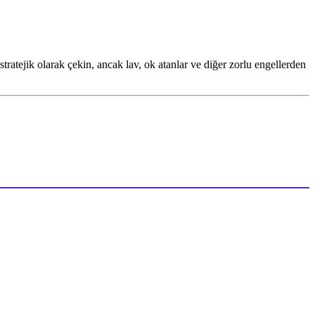
ratejik olarak çekin, ancak lav, ok atanlar ve diğer zorlu engellerden