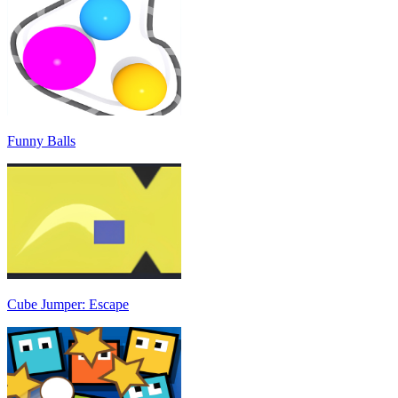
Funny Balls
Cube Jumper: Escape