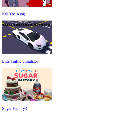
Kill The King
Elite Traffic Simulator
Sugar Factory3