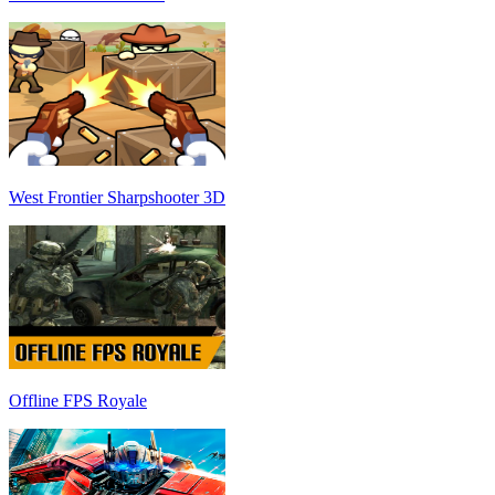
West Frontier Sharpshooter 3D
Offline FPS Royale