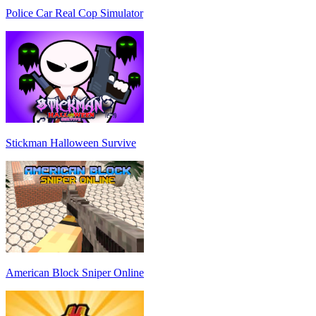
Police Car Real Cop Simulator
Stickman Halloween Survive
American Block Sniper Online