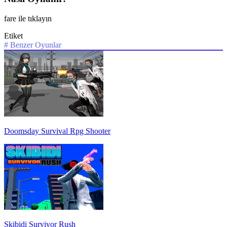
fare ile tıklayın
Etiket
#
Benzer Oyunlar
Doomsday Survival Rpg Shooter
Skibidi Survivor Rush