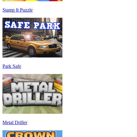
Stamp It Puzzle
Park Safe
Metal Driller