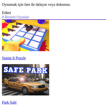
Oynamak için fare ile tıklayın veya dokunun.
Etiket
#
Benzer Oyunlar
Stamp It Puzzle
Park Safe