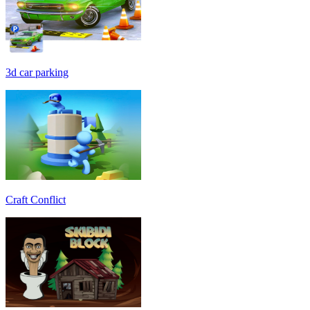
3d car parking
Craft Conflict