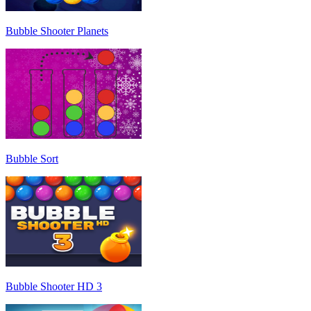
Bubble Shooter Planets
Bubble Sort
Bubble Shooter HD 3