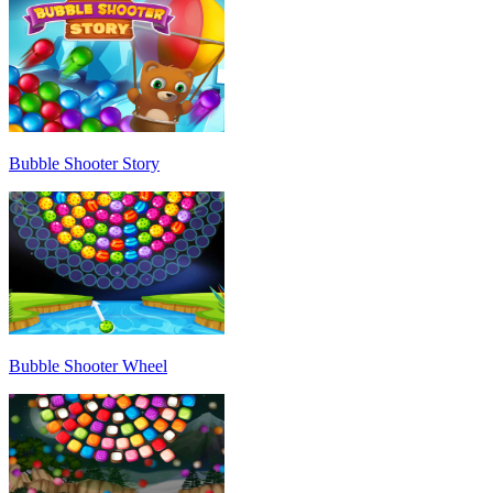
Bubble Shooter Story
Bubble Shooter Wheel