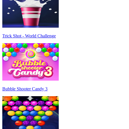
Trick Shot - World Challenge
Bubble Shooter Candy 3