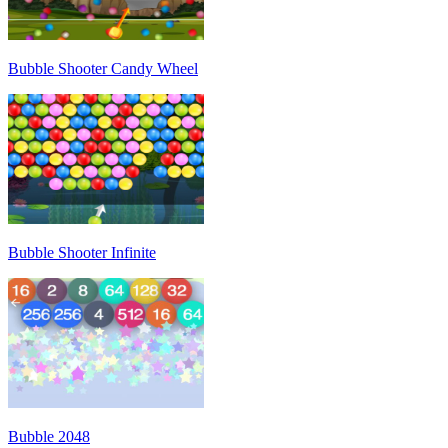
Bubble Shooter Candy Wheel
Bubble Shooter Infinite
Bubble 2048