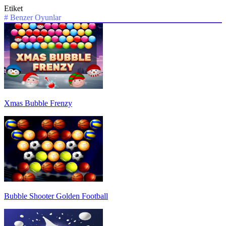
Etiket
#
Benzer Oyunlar
Xmas Bubble Frenzy
Bubble Shooter Golden Football