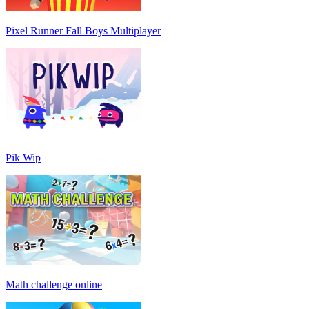
Pixel Runner Fall Boys Multiplayer
Pik Wip
Math challenge online