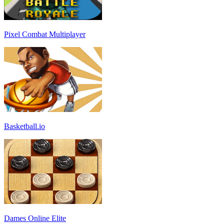
Pixel Combat Multiplayer
Basketball.io
Dames Online Elite