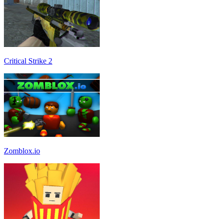
Critical Strike 2
Zomblox.io