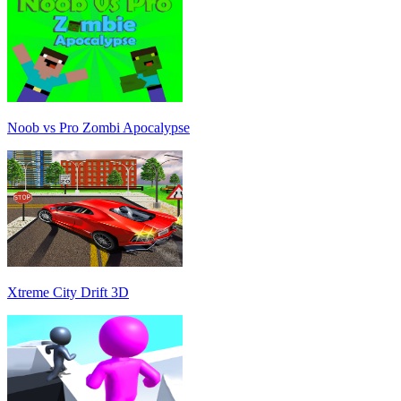
Noob vs Pro Zombi Apocalypse
Xtreme City Drift 3D