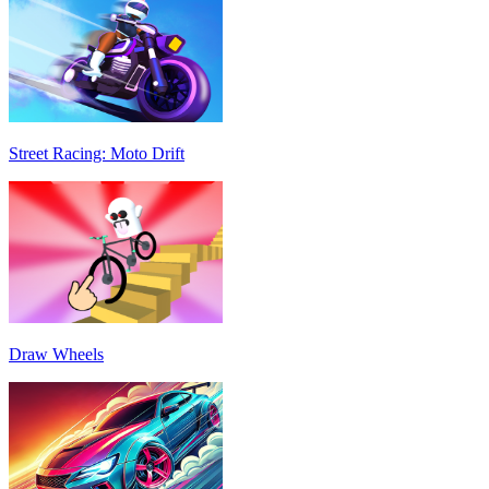
Street Racing: Moto Drift
Draw Wheels