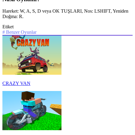
Hareket: W, A, S, D veya OK TUŞLARI, Nos: LSHIFT, Yeniden
Doğma: R.
Etiket
#
Benzer Oyunlar
CRAZY VAN