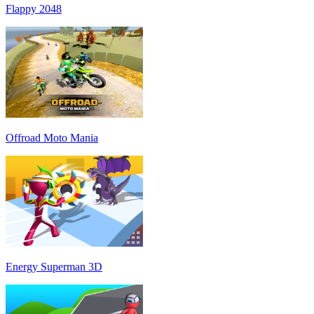
Flappy 2048
Offroad Moto Mania
Energy Superman 3D