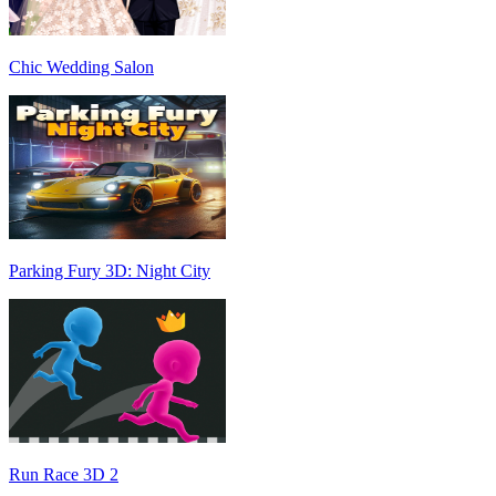
Chic Wedding Salon
Parking Fury 3D: Night City
Run Race 3D 2