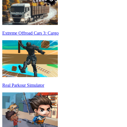
Extreme Offroad Cars 3: Cargo
Real Parkour Simulator