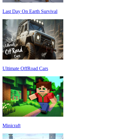
Last Day On Earth Survival
Ultimate OffRoad Cars
Minicraft