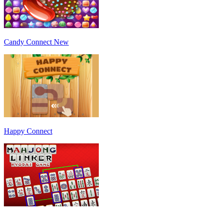
Candy Connect New
Happy Connect