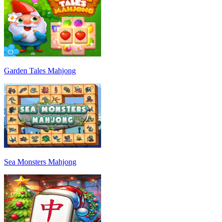
Garden Tales Mahjong
Sea Monsters Mahjong