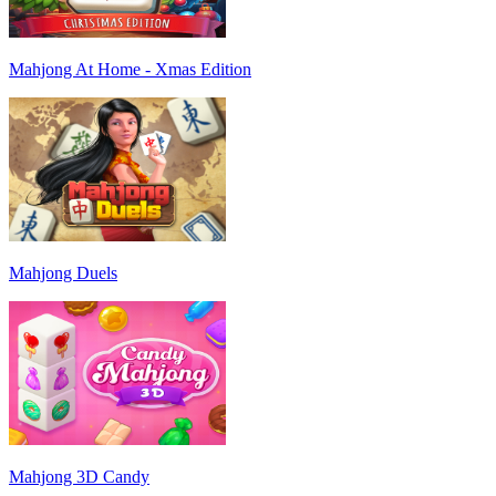
Mahjong At Home - Xmas Edition
Mahjong Duels
Mahjong 3D Candy