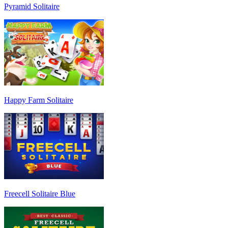
Pyramid Solitaire
Happy Farm Solitaire
Freecell Solitaire Blue