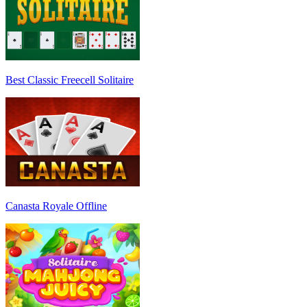
Best Classic Freecell Solitaire
Canasta Royale Offline