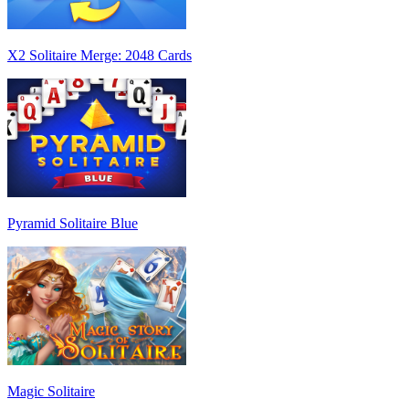
X2 Solitaire Merge: 2048 Cards
Pyramid Solitaire Blue
Magic Solitaire