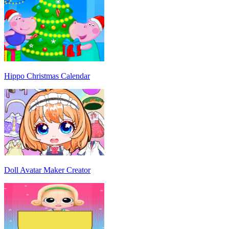
Hippo Christmas Calendar
Doll Avatar Maker Creator